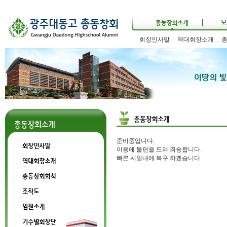
회장인사말
역대회장소개
준비중입니다.
이용에 불편을 드려 죄송합니다.
빠른 시일내에 복구 하겠습니다.